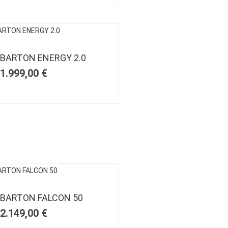
BARTON ENERGY 2.0
1.999,00
€
BARTON FALCON 50
2.149,00
€