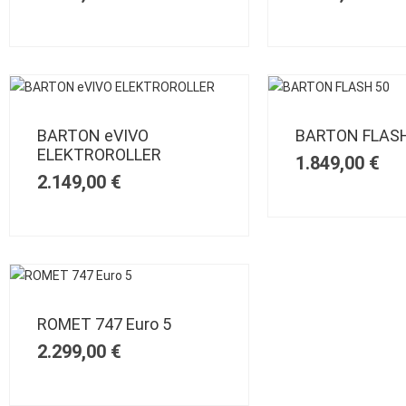
BARTON eVIVO
BARTON FLASH
ELEKTROROLLER
1.849,00
€
2.149,00
€
ROMET 747 Euro 5
2.299,00
€