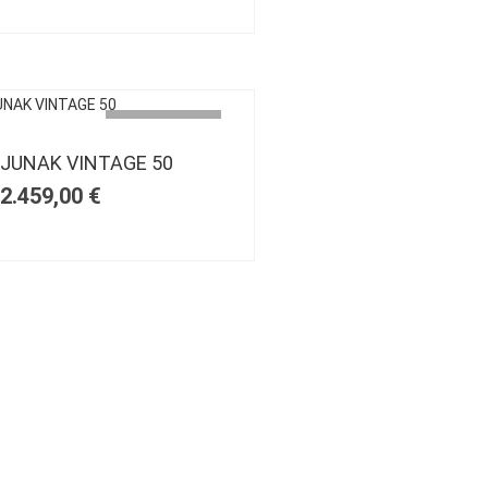
AUSVERKAUFT
JUNAK VINTAGE 50
2.459,00
€