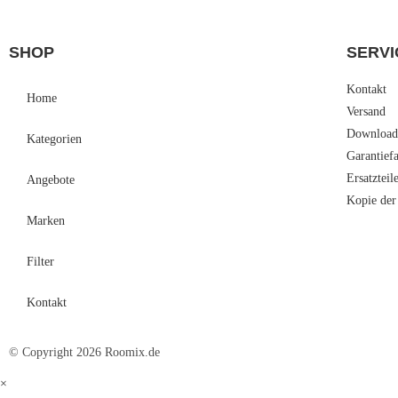
SHOP
SERVI
Kontakt
Home
Versand
Download
Kategorien
Garantief
Ersatzteil
Angebote
Kopie der
Marken
Filter
Kontakt
© Copyright 2026 Roomix.de
×