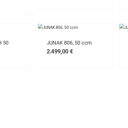
 50
JUNAK 806, 50 ccm
2.499,00
€