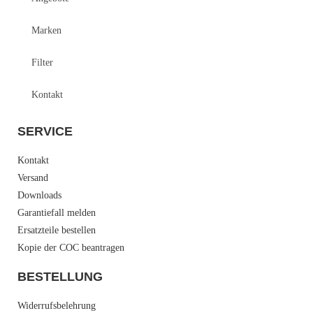
Marken
Filter
Kontakt
SERVICE
Kontakt
Versand
Downloads
Garantiefall melden
Ersatzteile bestellen
Kopie der COC beantragen
BESTELLUNG
Widerrufsbelehrung