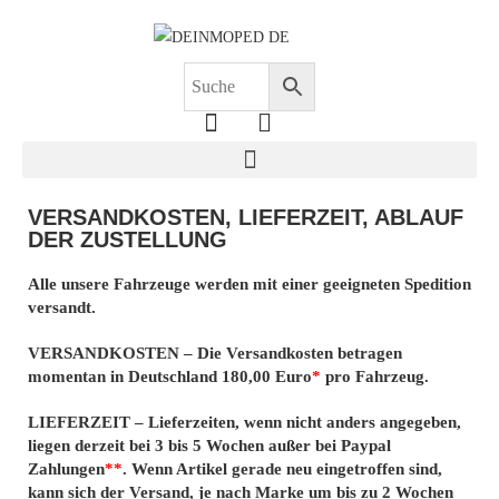
VERSANDKOSTEN, LIEFERZEIT, ABLAUF
DER ZUSTELLUNG
Alle unsere Fahrzeuge werden mit einer geeigneten Spedition
versandt.
VERSANDKOSTEN – Die Versandkosten betragen
momentan in Deutschland 180,00 Euro
*
pro Fahrzeug.
LIEFERZEIT – Lieferzeiten, wenn nicht anders angegeben,
liegen derzeit bei 3 bis 5 Wochen außer bei Paypal
Zahlungen
**
. Wenn Artikel gerade neu eingetroffen sind,
kann sich der Versand, je nach Marke um bis zu 2 Wochen