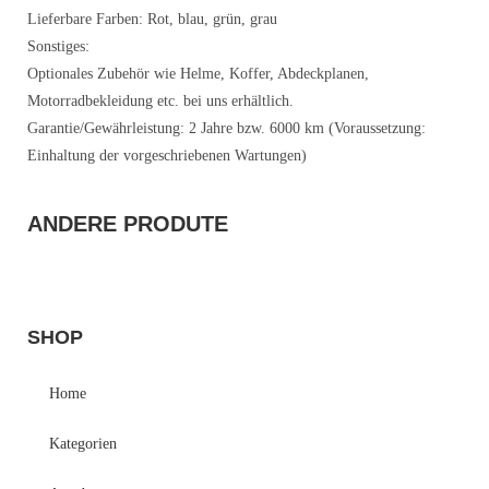
Lieferbare Farben: Rot, blau, grün, grau
Sonstiges:
Optionales Zubehör wie Helme, Koffer, Abdeckplanen,
Motorradbekleidung etc. bei uns erhältlich.
Garantie/Gewährleistung: 2 Jahre bzw. 6000 km (Voraussetzung:
Einhaltung der vorgeschriebenen Wartungen)
ANDERE PRODUTE
SHOP
Home
Kategorien