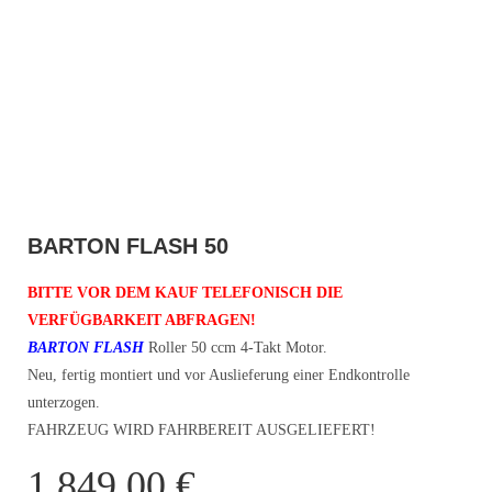
BARTON FLASH 50
BITTE VOR DEM KAUF TELEFONISCH DIE
VERFÜGBARKEIT ABFRAGEN!
BARTON FLASH
Roller 50 ccm 4-Takt Motor.
Neu, fertig montiert und vor Auslieferung einer Endkontrolle
unterzogen.
FAHRZEUG WIRD FAHRBEREIT AUSGELIEFERT!
1.849,00
€