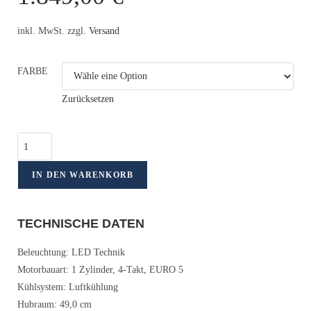
inkl. MwSt. zzgl.
Versand
FARBE
Zurücksetzen
IN DEN WARENKORB
TECHNISCHE DATEN
Beleuchtung: LED Technik
Motorbauart: 1 Zylinder, 4-Takt, EURO 5
Kühlsystem: Luftkühlung
Hubraum: 49,0 cm