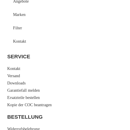
Angebote
Marken
Filter
Kontakt
SERVICE
Kontakt
Versand
Downloads
Garantiefall melden
Ersatzteile bestellen
Kopie der COC beantragen
BESTELLUNG
Widerrufsbelehrung