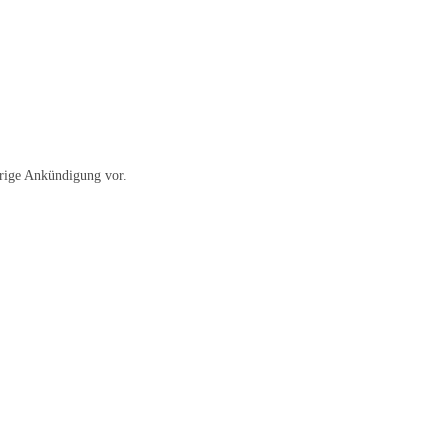
erige Ankündigung vor.