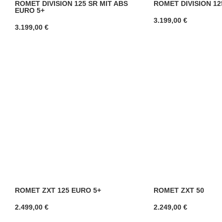
ROMET DIVISION 125 SR MIT ABS
ROMET DIVISION 12
EURO 5+
3.199,00
€
3.199,00
€
ROMET ZXT 125 EURO 5+
ROMET ZXT 50
2.499,00
€
2.249,00
€