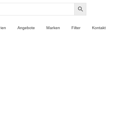
rien
Angebote
Marken
Filter
Kontakt