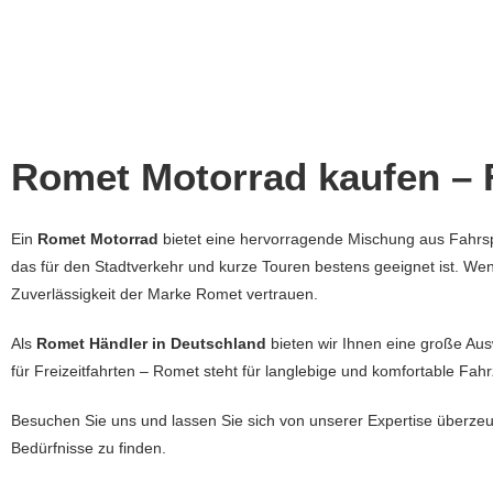
Romet Motorrad kaufen – 
Ein
Romet Motorrad
bietet eine hervorragende Mischung aus Fahrspa
das für den Stadtverkehr und kurze Touren bestens geeignet ist. Wen
Zuverlässigkeit der Marke Romet vertrauen.
Als
Romet Händler in Deutschland
bieten wir Ihnen eine große Aus
für Freizeitfahrten – Romet steht für langlebige und komfortable Fah
Besuchen Sie uns und lassen Sie sich von unserer Expertise überze
Bedürfnisse zu finden.