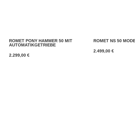
ROMET PONY HAMMER 50 MIT
ROMET NS 50 MODE
AUTOMATIKGETRIEBE
2.499,00
€
2.299,00
€