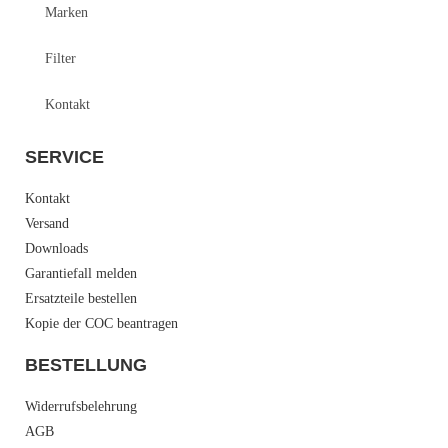
Marken
Filter
Kontakt
SERVICE
Kontakt
Versand
Downloads
Garantiefall melden
Ersatzteile bestellen
Kopie der COC beantragen
BESTELLUNG
Widerrufsbelehrung
AGB