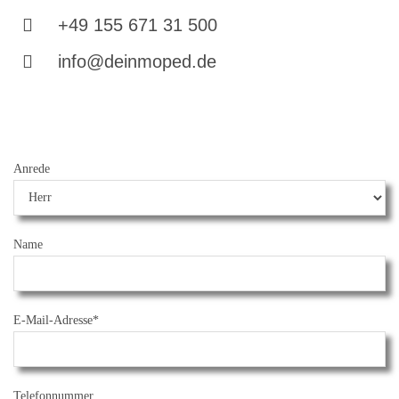
+49 155 671 31 500
info@deinmoped.de
Anrede
Name
E-Mail-Adresse*
Telefonnummer