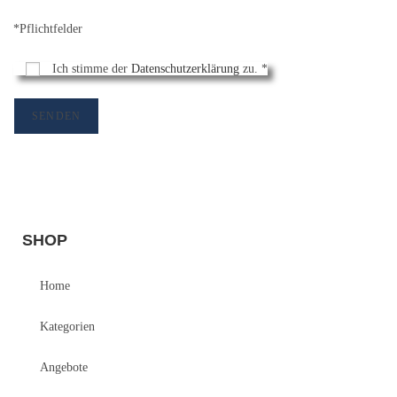
*Pflichtfelder
Ich stimme der
Datenschutzerklärung
zu. *
SHOP
Home
Kategorien
Angebote