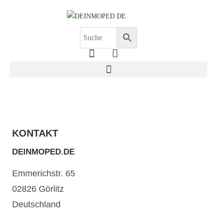
KONTAKT
DEINMOPED.DE
Emmerichstr. 65
02826 Görlitz
Deutschland