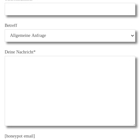
Betreff
Deine Nachricht*
[honeypot email]