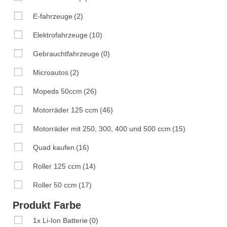
E-fahrzeuge
(2)
Elektrofahrzeuge
(10)
Gebrauchtfahrzeuge
(0)
Microautos
(2)
Mopeds 50ccm
(26)
Motorräder 125 ccm
(46)
Motorräder mit 250, 300, 400 und 500 ccm
(15)
Quad kaufen
(16)
Roller 125 ccm
(14)
Roller 50 ccm
(17)
Produkt Farbe
1x Li-Ion Batterie
(0)