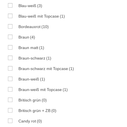
Blau-weiß
(3)
Blau-weiß mit Topcase
(1)
Bordeauxrot
(10)
Braun
(4)
Braun matt
(1)
Braun-schwarz
(1)
Braun-schwarz mit Topcase
(1)
Braun-weiß
(1)
Braun-weiß mit Topcase
(1)
Britisch grün
(0)
Britisch grün + ZB
(0)
Candy rot
(0)