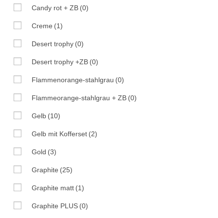
Candy rot + ZB
(0)
Creme
(1)
Desert trophy
(0)
Desert trophy +ZB
(0)
Flammenorange-stahlgrau
(0)
Flammeorange-stahlgrau + ZB
(0)
Gelb
(10)
Gelb mit Kofferset
(2)
Gold
(3)
Graphite
(25)
Graphite matt
(1)
Graphite PLUS
(0)