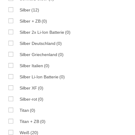
Silber
(12)
Silber + ZB
(0)
Silber 2x Li-Ion Batterie
(0)
Silber Deutschland
(0)
Silber Griechenland
(0)
Silber Italien
(0)
Silber Li-Ion Batterie
(0)
Silber XF
(0)
Silber-rot
(0)
Titan
(0)
Titan + ZB
(0)
Weiß
(20)