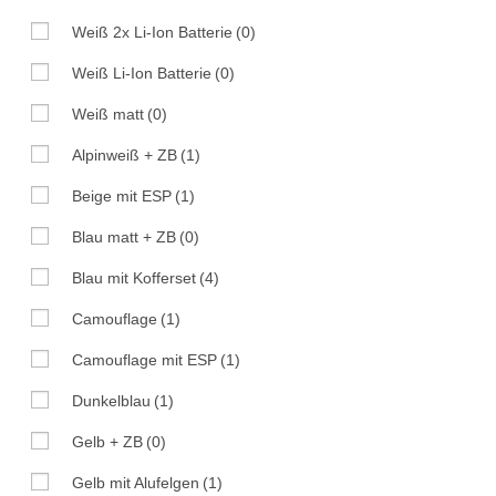
Weiß 2x Li-Ion Batterie
(0)
Weiß Li-Ion Batterie
(0)
Weiß matt
(0)
Alpinweiß + ZB
(1)
Beige mit ESP
(1)
Blau matt + ZB
(0)
Blau mit Kofferset
(4)
Camouflage
(1)
Camouflage mit ESP
(1)
Dunkelblau
(1)
Gelb + ZB
(0)
Gelb mit Alufelgen
(1)