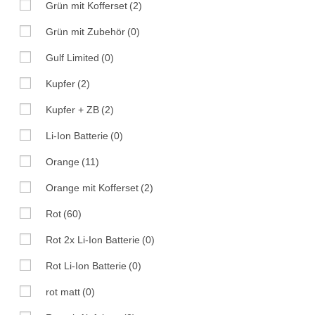
Grün mit Kofferset
(2)
Grün mit Zubehör
(0)
Gulf Limited
(0)
Kupfer
(2)
Kupfer + ZB
(2)
Li-Ion Batterie
(0)
Orange
(11)
Orange mit Kofferset
(2)
Rot
(60)
Rot 2x Li-Ion Batterie
(0)
Rot Li-Ion Batterie
(0)
rot matt
(0)