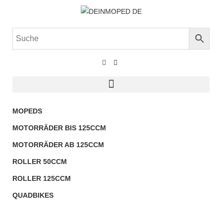
MOPEDS
MOTORRÄDER BIS 125CCM
MOTORRÄDER AB 125CCM
ROLLER 50CCM
ROLLER 125CCM
QUADBIKES