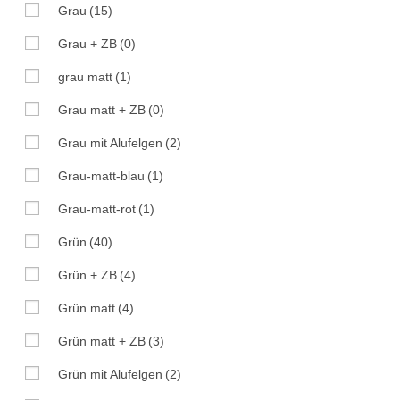
Grau
(15)
Grau + ZB
(0)
grau matt
(1)
Grau matt + ZB
(0)
Grau mit Alufelgen
(2)
Grau-matt-blau
(1)
Grau-matt-rot
(1)
Grün
(40)
Grün + ZB
(4)
Grün matt
(4)
Grün matt + ZB
(3)
Grün mit Alufelgen
(2)