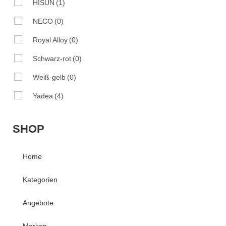
HISUN
(1)
NECO
(0)
Royal Alloy
(0)
Schwarz-rot
(0)
Weiß-gelb
(0)
Yadea
(4)
SHOP
Home
Kategorien
Angebote
Marken