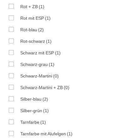
Rot + ZB
(1)
Rot mit ESP
(1)
Rot-blau
(2)
Rot-schwarz
(1)
Schwarz mit ESP
(1)
Schwarz-grau
(1)
Schwarz-Martini
(0)
Schwarz-Martini + ZB
(0)
Silber-blau
(2)
Silber-grün
(1)
Tarnfarbe
(1)
Tarnfarbe mit Alufelgen
(1)