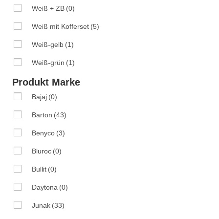
Weiß + ZB
(0)
Weiß mit Kofferset
(5)
Weiß-gelb
(1)
Weiß-grün
(1)
Produkt Marke
Bajaj
(0)
Barton
(43)
Benyco
(3)
Bluroc
(0)
Bullit
(0)
Daytona
(0)
Junak
(33)