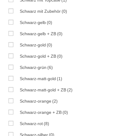
Schwarz mit Zubehör
(0)
Schwarz-gelb
(0)
Schwarz-gelb + ZB
(0)
Schwarz-gold
(0)
Schwarz-gold + ZB
(0)
Schwarz-grün
(6)
Schwarz-matt-gold
(1)
Schwarz-matt-gold + ZB
(2)
Schwarz-orange
(2)
Schwarz-orange + ZB
(0)
Schwarz-rot
(8)
Schwarz-silber
(0)