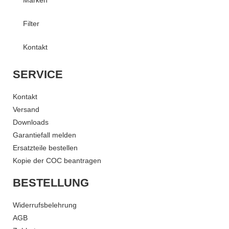
Filter
Kontakt
SERVICE
Kontakt
Versand
Downloads
Garantiefall melden
Ersatzteile bestellen
Kopie der COC beantragen
BESTELLUNG
Widerrufsbelehrung
AGB