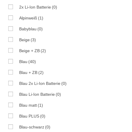
2x Li-Ion Batterie
(0)
Alpinweiß
(1)
Babyblau
(0)
Beige
(3)
Beige + ZB
(2)
Blau
(40)
Blau + ZB
(2)
Blau 2x Li-Ion Batterie
(0)
Blau Li-Ion Batterie
(0)
Blau matt
(1)
Blau PLUS
(0)
Blau-schwarz
(0)