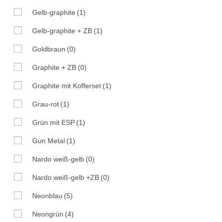
Gelb-graphite
(1)
Gelb-graphite + ZB
(1)
Goldbraun
(0)
Graphite + ZB
(0)
Graphite mit Kofferset
(1)
Grau-rot
(1)
Grün mit ESP
(1)
Gun Metal
(1)
Nardo weiß-gelb
(0)
Nardo weiß-gelb +ZB
(0)
Neonblau
(5)
Neongrün
(4)