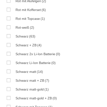
Rot mit Alufelgen
(2)
Rot mit Kofferset
(6)
Rot mit Topcase
(1)
Rot-weiß
(2)
Schwarz
(63)
Schwarz + ZB
(4)
Schwarz 2x Li-Ion Batterie
(0)
Schwarz Li-Ion Batterie
(0)
Schwarz matt
(14)
Schwarz matt + ZB
(7)
Schwarz matt-gold
(1)
Schwarz matt-gold + ZB
(0)
Schwarz mit Topcase
(1)