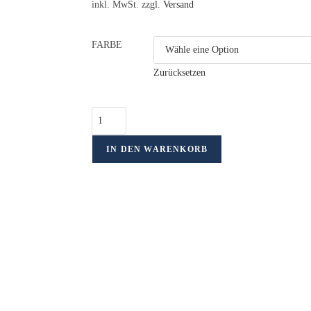
inkl. MwSt. zzgl.
Versand
FARBE
Zurücksetzen
IN DEN WARENKORB