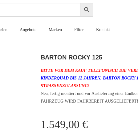
rien
Angebote
Marken
Filter
Kontakt
BARTON ROCKY 125
BITTE VOR DEM KAUF TELEFONISCH DIE VER
KINDERQUAD BIS 12 JAHREN, BARTON ROCKY 
STRASSENZULASSUNG!
Neu, fertig montiert und vor Auslieferung einer Endkon
FAHRZEUG WIRD FAHRBEREIT AUSGELIEFERT
1.549,00
€