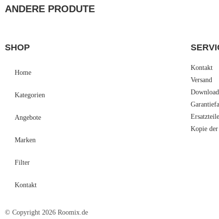
ANDERE PRODUTE
SHOP
SERVI
Kontakt
Home
Versand
Download
Kategorien
Garantief
Ersatzteil
Angebote
Kopie der
Marken
Filter
Kontakt
© Copyright 2026 Roomix.de