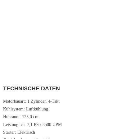
TECHNISCHE DATEN
Motorbauart: 1 Zylinder, 4-Takt
Kühlsystem: Luftkühlung
Hubraum: 125,0 cm
Leistung: ca. 7,1 PS / 8500 UPM
Starter: Elektrisch