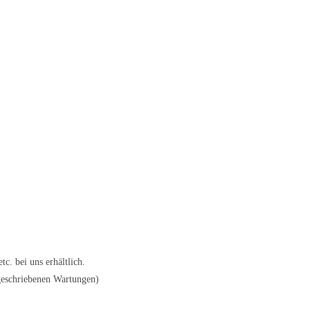
. bei uns erhältlich.
rgeschriebenen Wartungen)