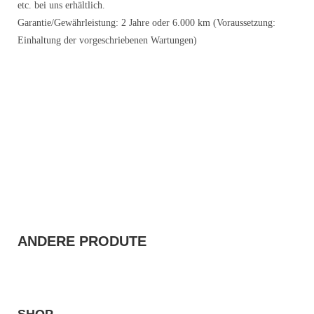
etc. bei uns erhältlich.
Garantie/Gewährleistung: 2 Jahre oder 6.000 km (Voraussetzung:
Einhaltung der vorgeschriebenen Wartungen)
ANDERE PRODUTE
SHOP