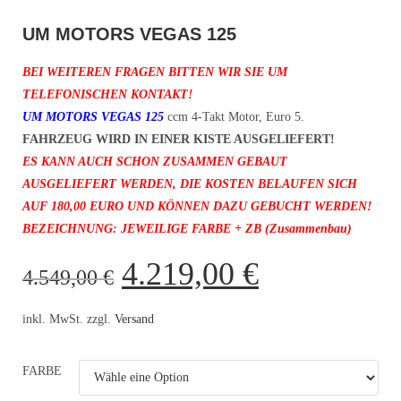
UM MOTORS VEGAS 125
BEI WEITEREN FRAGEN BITTEN WIR SIE UM
TELEFONISCHEN KONTAKT!
UM MOTORS VEGAS 125
ccm 4-Takt Motor, Euro 5.
FAHRZEUG WIRD IN EINER KISTE AUSGELIEFERT!
ES KANN AUCH SCHON ZUSAMMEN GEBAUT
AUSGELIEFERT WERDEN, DIE KOSTEN BELAUFEN SICH
AUF 180,00 EURO UND KÖNNEN DAZU GEBUCHT WERDEN!
BEZEICHNUNG: JEWEILIGE FARBE + ZB (Zusammenbau)
4.219,00
€
4.549,00
€
inkl. MwSt. zzgl.
Versand
FARBE