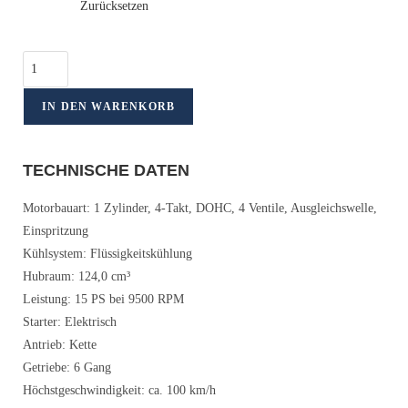
Zurücksetzen
IN DEN WARENKORB
TECHNISCHE DATEN
Motorbauart: 1 Zylinder, 4-Takt, DOHC, 4 Ventile, Ausgleichswelle,
Einspritzung
Kühlsystem: Flüssigkeitskühlung
Hubraum: 124,0 cm³
Leistung: 15 PS bei 9500 RPM
Starter: Elektrisch
Antrieb: Kette
Getriebe: 6 Gang
Höchstgeschwindigkeit: ca. 100 km/h