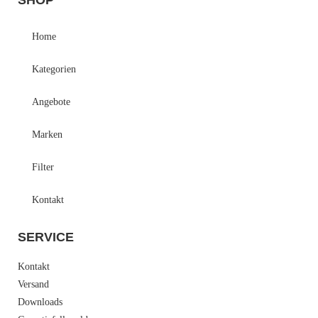
Home
Kategorien
Angebote
Marken
Filter
Kontakt
SERVICE
Kontakt
Versand
Downloads