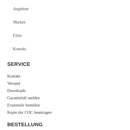
Angebote
Marken
Filter
Kontakt
SERVICE
Kontakt
Versand
Downloads
Garantiefall melden
Ersatzteile bestellen
Kopie der COC beantragen
BESTELLUNG