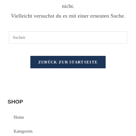
nicht.
Vielleicht versuchst du es mit einer erneuten Suche.
ZURÜCK ZUR STARTSEITE
SHOP
Home
Kategorien