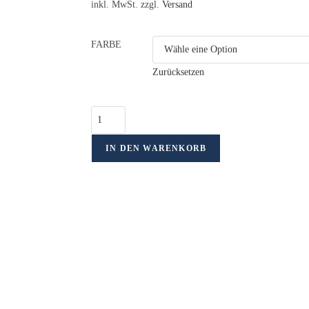
inkl. MwSt. zzgl.
Versand
FARBE
Zurücksetzen
IN DEN WARENKORB