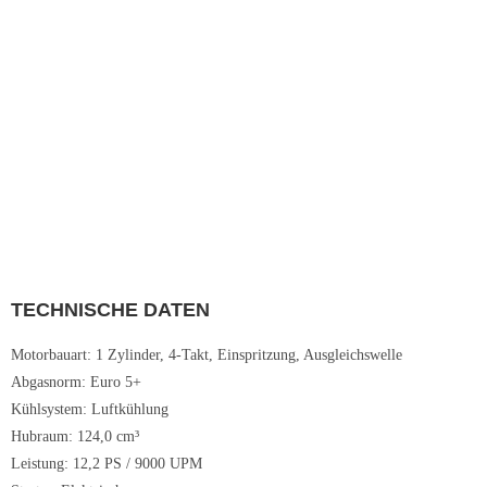
TECHNISCHE DATEN
Motorbauart: 1 Zylinder, 4-Takt, Einspritzung, Ausgleichswelle
Abgasnorm: Euro 5+
Kühlsystem: Luftkühlung
Hubraum: 124,0 cm³
Leistung: 12,2 PS / 9000 UPM