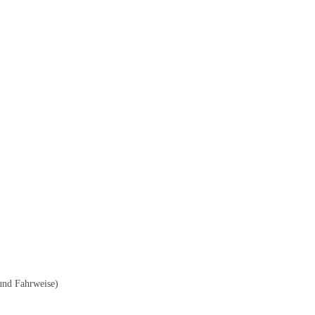
 und Fahrweise)