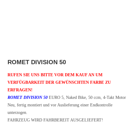
ROMET DIVISION 50
RUFEN SIE UNS BITTE VOR DEM KAUF AN UM
VERFÜGBARKEIT DER GEWÜNSCHTEN FARBE ZU
ERFRAGEN!
ROMET DIVISION 50
EURO 5, Naked Bike, 50 ccm, 4-Takt Motor
Neu, fertig montiert und vor Auslieferung einer Endkontrolle
unterzogen.
FAHRZEUG WIRD FAHRBEREIT AUSGELIEFERT!