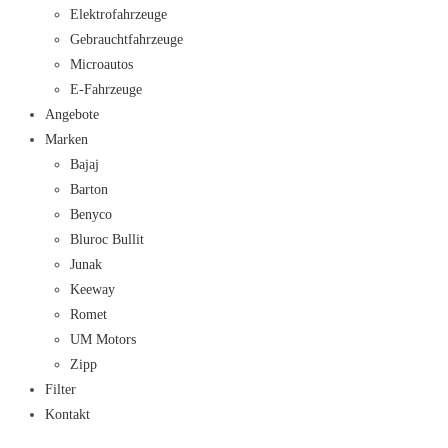
Elektrofahrzeuge
Gebrauchtfahrzeuge
Microautos
E-Fahrzeuge
Angebote
Marken
Bajaj
Barton
Benyco
Bluroc Bullit
Junak
Keeway
Romet
UM Motors
Zipp
Filter
Kontakt