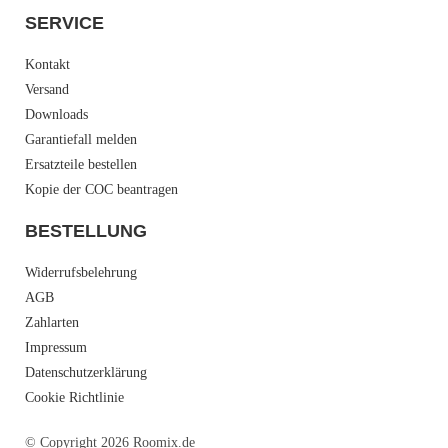
SERVICE
Kontakt
Versand
Downloads
Garantiefall melden
Ersatzteile bestellen
Kopie der COC beantragen
BESTELLUNG
Widerrufsbelehrung
AGB
Zahlarten
Impressum
Datenschutzerklärung
Cookie Richtlinie
© Copyright 2026 Roomix.de