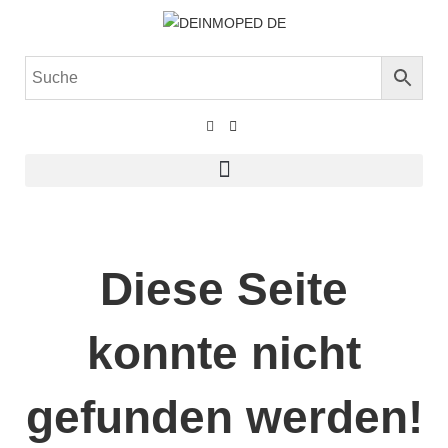
Diese Seite
konnte nicht
gefunden werden!