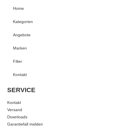
Home
Kategorien
Angebote
Marken
Filter
Kontakt
SERVICE
Kontakt
Versand
Downloads
Garantiefall melden