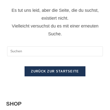
Es tut uns leid, aber die Seite, die du suchst,
existiert nicht.
Vielleicht versuchst du es mit einer erneuten
Suche.
ZURÜCK ZUR STARTSEITE
SHOP