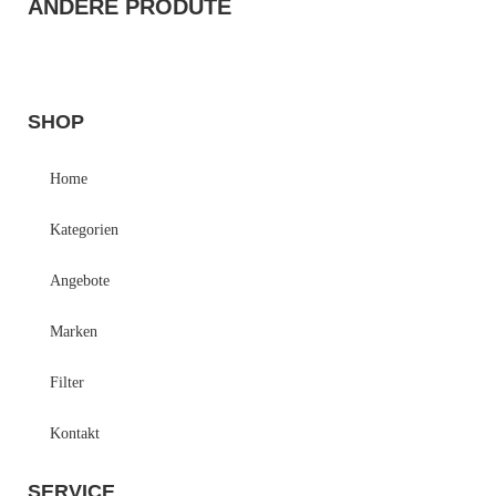
ANDERE PRODUTE
SHOP
Home
Kategorien
Angebote
Marken
Filter
Kontakt
SERVICE