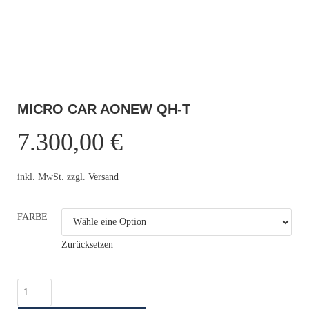
MICRO CAR AONEW QH-T
7.300,00
€
inkl. MwSt. zzgl.
Versand
FARBE
Zurücksetzen