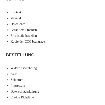
Kontakt
Versand
Downloads
Garantiefall melden
Ersatzteile bestellen
Kopie der COC beantragen
BESTELLUNG
Widerrufsbelehrung
AGB
Zahlarten
Impressum
Datenschutzerklärung
Cookie Richtlinie